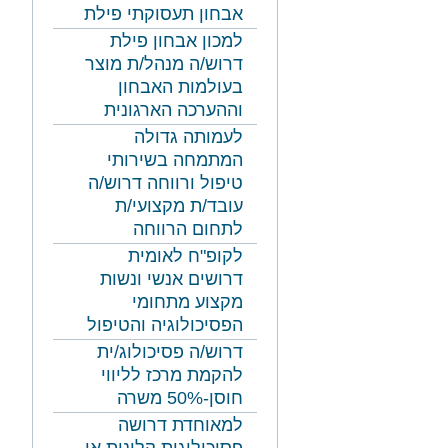
אבחון תעסוקתי פילת
למכון אבחון פילת
דרוש/ה מנהל/ת מוצר
בעולמות האבחון
וההערכה הארגונית
לעמותה גדולה
המתמחה בשירותי
טיפול ורווחה דרוש/ה
עובד/ת מקצועי/ת
לתחום הרווחה
לקופ"ח לאומית
דרושים אנשי ונשות
מקצוע מתחומי
הפסיכולוגיה והטיפול
דרוש/ה פסיכולוג/ית
להקמת מרכז לליווי
חוסן-50% משרה
למאוחדת דרושה