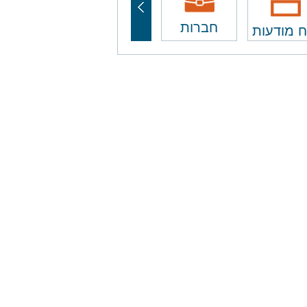
חברות
ח מודעות