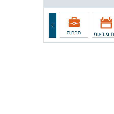
חברות
ח מודעות