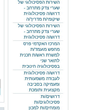
השירות הפסיכולוגי של
שערי צדק מתרחב -
דרוש/ה פסיכולוג/ית
שיקומי/ת מדריך/ה
השירות הפסיכולוגי של
שערי צדק מתרחב -
דרוש/ה פסיכולוג/ית
המרכז האקדמי פרס
מחפש מועמד/ת
למשרת ראש/ת תכנית
לתואר שני
בפסיכולוגיה חינוכית
דרוש/ה פסיכולוג/ית
לעבודה משמעותית
ומעמיקה בסביבה
מקצועית ותומכת
דרושים/ות
פסיכולוגים/ות
מומחים/ות למכון