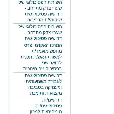
השירות הפסיכולוגי של
שערי צדק מתרחב -
דרוש/ה פסיכולוג/ית
שיקומי/ת מדריך/ה
השירות הפסיכולוגי של
שערי צדק מתרחב -
דרוש/ה פסיכולוג/ית
המרכז האקדמי פרס
מחפש מועמד/ת
למשרת ראש/ת תכנית
לתואר שני
בפסיכולוגיה חינוכית
דרוש/ה פסיכולוג/ית
לעבודה משמעותית
ומעמיקה בסביבה
מקצועית ותומכת
דרושים/ות
פסיכולוגים/ות
מומחים/ות למכון