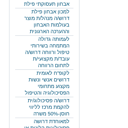
אבחון תעסוקתי פילת
למכון אבחון פילת
דרוש/ה מנהל/ת מוצר
בעולמות האבחון
וההערכה הארגונית
לעמותה גדולה
המתמחה בשירותי
טיפול ורווחה דרוש/ה
עובד/ת מקצועי/ת
לתחום הרווחה
לקופ"ח לאומית
דרושים אנשי ונשות
מקצוע מתחומי
הפסיכולוגיה והטיפול
דרוש/ה פסיכולוג/ית
להקמת מרכז לליווי
חוסן-50% משרה
למאוחדת דרושה