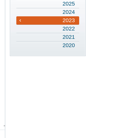
2025
2024
2023
2022
2021
2020
"