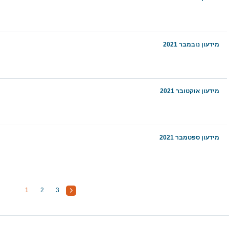
מידעון נובמבר 2021
מידעון אוקטובר 2021
מידעון ספטמבר 2021
1
2
3