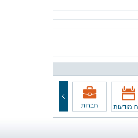
חברות
ח מודעות