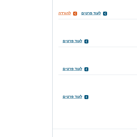
לעוד פרטים
להורדה
לעוד פרטים
לעוד פרטים
לעוד פרטים