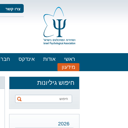
צרו קשר
ראשי
אודות
אינדקס
חברו
מידעון
חיפוש גיליונות
2026