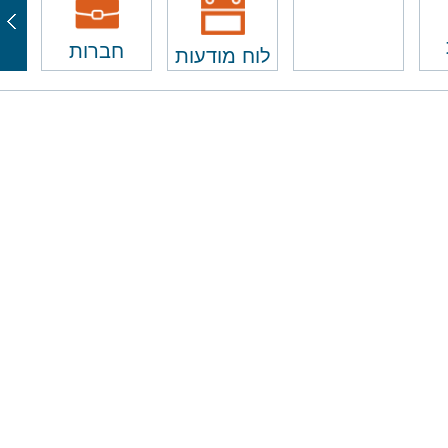
חברות
לוח מודעות