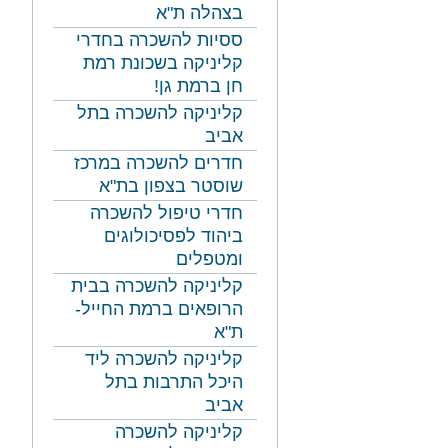
בצהלה ת"א
ססיות להשכרה בחדרי
קליניקה בשכונת רמת
חן ברמת גן!
קליניקה להשכרה בתל
אביב
חדרים להשכרה במרכז
שוסטר בצפון בת"א
חדרי טיפול להשכרה
ביהוד לפסיכולוגים
ומטפלים
קליניקה להשכרה בבית
הרופאים ברמת החייל-
ת"א
קליניקה להשכרה ליד
היכל התרבות בתל
אביב
קליניקה להשכרה