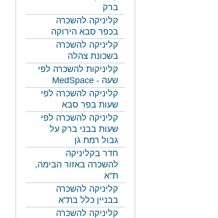
ברק
קליניקה להשכרה
בכפר סבא הירוקה
קליניקה להשכרה
בשכונת צהלה
קליניקות להשכרה לפי
שעה - MedSpace
קליניקה להשכרה לפי
שעות בפר סבא
קליניקה להשכרה לפי
שעות בבני ברק על
גבול רמת גן
חדר בקליניקה
להשכרה באזור הבימה,
ת"א
קליניקה להשכרה
בבניין כלל בת"א
קליניקה להשכרה