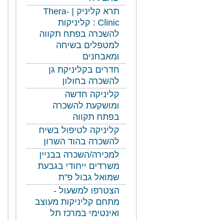
תרא קליניק | Thera-
Clinic : קליניקות
להשכרה בפתח תקווה
למטפלים בשיחה
ומאבחנים
חדרים בקליניקת גן
להשכרה בחולון
קליניקה חדשה
ומושקעת להשכרה
בפתח תקווה
קליניקה לטיפול בשיח
להשכרה בהוד השרון
למכירה/השכרה בבניין
משרדים ייחודי בגבעת
שמואל גבול פ"ת
הצטרפו למשעול -
מתחם קליניקות מעוצב
ואינטימי במרכז תל