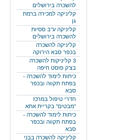
להשכרה בירושלים
קליניקה למכירה ברמת
גן
קליניקה ע"ב ססיות
להשכרה בירושלים
קליניקה להשכרה
בכפר סבא הירוקה
3 קליניקות להשכרה
בצ'ק פוסט חיפה
כיתות לימוד להשכרה -
בפתח תקווה ובכפר
סבא
חדרי טיפול במרכז
"מבטים" בקריית אתא
כיתות לימוד להשכרה -
בפתח תקווה ובכפר
סבא
קליניקה להשכרה בבני