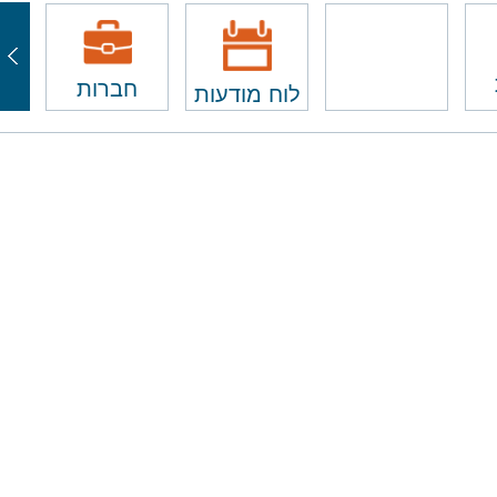
חברות
לוח מודעות