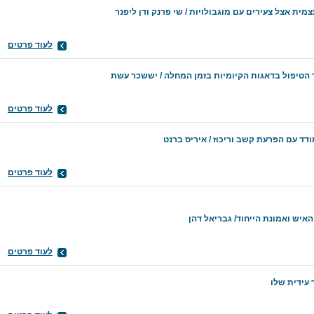
צמית אצל צעירים עם מוגבולויות / שי פרנק ודן ליפנר
לעוד פרטים
 הטיפול בדאגות הקיומיות בזמן המחלה / יששכר עשת
לעוד פרטים
ד עם הפרעת קשב וריכוז / איריס ברנט
לעוד פרטים
איש ואמונת הייחוד/ גבריאל דהן
לעוד פרטים
 עידית שלו