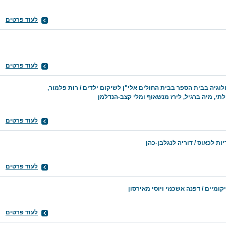
לעוד פרטים
לעוד פרטים
וגיה בבית הספר בבית החולים אלי"ן לשיקום ילדים / רות פלמור,
לתי, מיה ברגיל, לירז מנשאוף ומלי קצב-הנדלמן
לעוד פרטים
ות לכאוס / דוריה לנגלבן-כהן
לעוד פרטים
ומיים / דפנה אשכנזי ויוסי מאירסון
לעוד פרטים