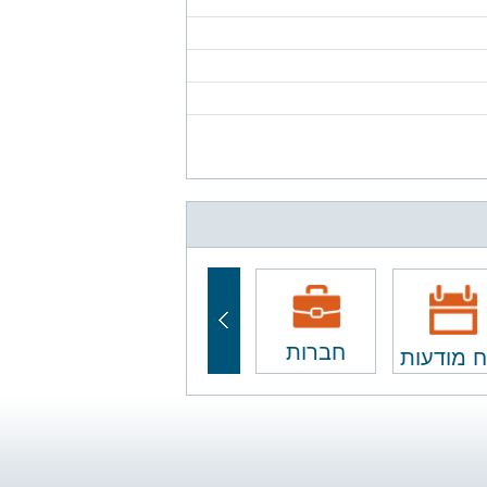
חברות
ח מודעות