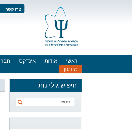
צרו קשר
ראשי
אודות
אינדקס
חברו
מידעון
חיפוש גיליונות