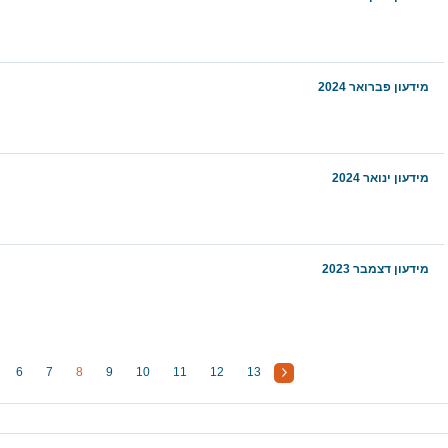
מידעון פברואר 2024
מידעון ינואר 2024
מידעון דצמבר 2023
6
7
8
9
10
11
12
13