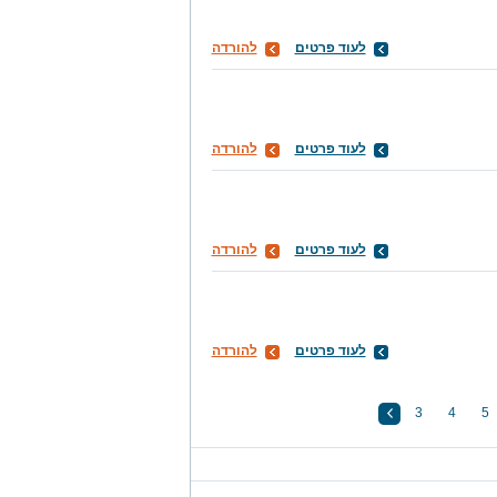
לעוד פרטים
להורדה
לעוד פרטים
להורדה
לעוד פרטים
להורדה
לעוד פרטים
להורדה
3
4
5