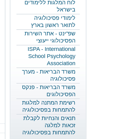
לוח המלגות ללימודים
בישראל
לימודי פסיכולוגיה
לתואר ראשון בארץ
שפ"ינט - אתר השירות
הפסיכולוגי ייעוצי
ISPA - International
School Psychology
Association
משרד הבריאות - מערך
פסיכולוגיה
משרד הבריאות - פנקס
הפסיכולוגים
רשימת המתנה למלגות
להתמחות בפסיכולוגיה
תנאים והנחיות לקבלת
זכאות למלגה
להתמחות בפסיכולוגיה