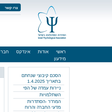
צרו קשר
ראשי
אודות
אינדקס
חברו
מידעון
הסכם קיבוצי שנחתם
בתאריך 1.4.2025
ניירות עמדה של הפי
השתלמויות
המח"ר -הסתדרות
מדעי החברה והרוח