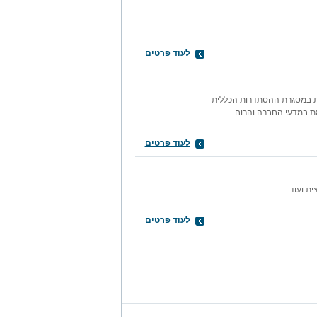
לעוד פרטים
ת במסגרת ההסתדרות הכללית
 במדעי החברה והרוח.
לעוד פרטים
ת ועוד.
לעוד פרטים