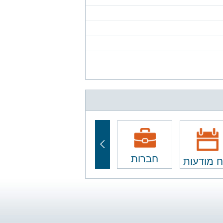
חברות
ח מודעות