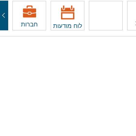
חברות
לוח מודעות