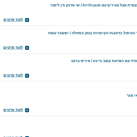
צמית אצל צעירים עם מוגבולויות / שי פרנק ודן ליפנר
לעוד פרטים
 הטיפול בדאגות הקיומיות בזמן המחלה / יששכר עשת
לעוד פרטים
ד עם הפרעת קשב וריכוז / איריס ברנט
לעוד פרטים
י מגר
לעוד פרטים