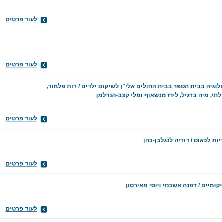
לעוד פרטים
לעוד פרטים
וגיה בבית הספר בבית החולים אלי"ן לשיקום ילדים / רות פלמור,
לתי, מיה ברגיל, לירז מנשאוף ומלי קצב-הנדלמן
לעוד פרטים
ות לכאוס / דוריה לנגלבן-כהן
לעוד פרטים
ומיים / דפנה אשכנזי ויוסי מאירסון
לעוד פרטים